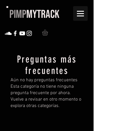
PIMP
MYTRACK
Preguntas más
frecuentes
Aún no hay preguntas frecuentes
Esta categoría no tiene ninguna
pregunta frecuente por ahora.
Vuelve a revisar en otro momento o
explora otras categorías.